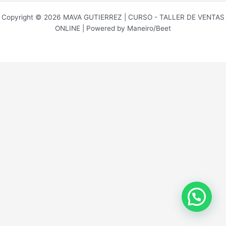
Copyright © 2026 MAVA GUTIERREZ | CURSO - TALLER DE VENTAS
ONLINE | Powered by Maneiro/Beet