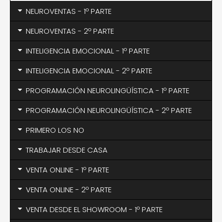
NEUROVENTAS - 1º PARTE
NEUROVENTAS - 2º PARTE
INTELIGENCIA EMOCIONAL - 1º PARTE
INTELIGENCIA EMOCIONAL - 2º PARTE
PROGRAMACIÓN NEUROLINGÜÍSTICA - 1º PARTE
PROGRAMACIÓN NEUROLINGÜÍSTICA - 2º PARTE
PRIMERO LOS NO
TRABAJAR DESDE CASA
VENTA ONLINE - 1º PARTE
VENTA ONLINE - 2º PARTE
VENTA DESDE EL SHOWROOM - 1º PARTE