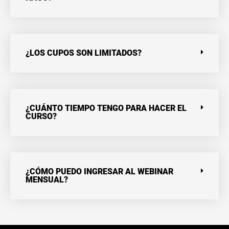
¿LOS CUPOS SON LIMITADOS?
¿CUÁNTO TIEMPO TENGO PARA HACER EL
CURSO?
¿CÓMO PUEDO INGRESAR AL WEBINAR
MENSUAL?