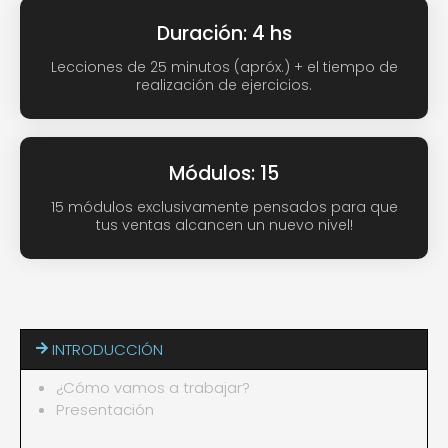
Duración: 4 hs
Lecciones de 25 minutos (apróx.) + el tiempo de
realización de ejercicios.
Módulos: 15
15 módulos exclusivamente pensados para que
tus ventas alcancen un nuevo nivel!
INTRODUCCIÓN
¿Cómo vamos a trabajar?
Presentación