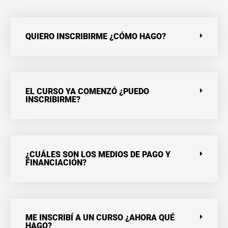
QUIERO INSCRIBIRME ¿CÓMO HAGO?
EL CURSO YA COMENZÓ ¿PUEDO
INSCRIBIRME?
¿CUÁLES SON LOS MEDIOS DE PAGO Y
FINANCIACIÓN?
ME INSCRIBÍ A UN CURSO ¿AHORA QUÉ
HAGO?