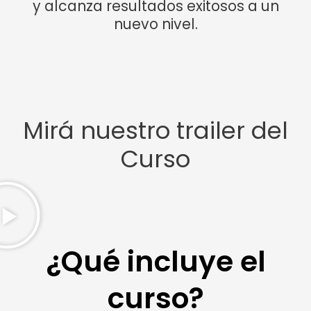
y alcanza resultados exitosos a un
nuevo nivel.
Mirá nuestro trailer del
Curso
¿Qué incluye el
curso?