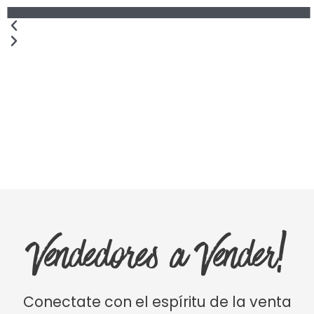
Vendedores a Vender!
Conectate con el espíritu de la venta