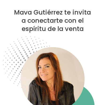
Mava Gutiérrez te invita
a conectarte con el
espíritu de la venta