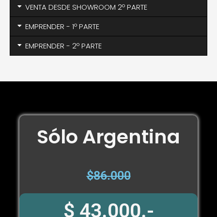
VENTA DESDE SHOWROOM 2º PARTE
EMPRENDER - 1º PARTE
EMPRENDER - 2º PARTE
Sólo Argentina
$86.000
$ 43.000.-