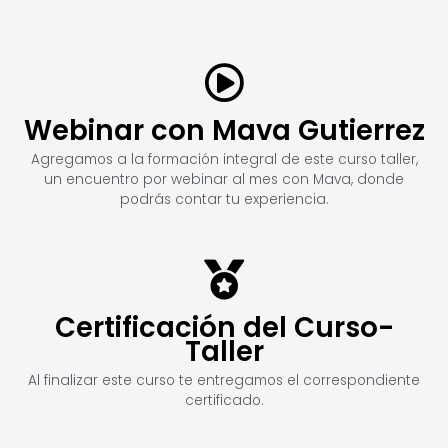
Webinar con Mava Gutierrez
Agregamos a la formación integral de este curso taller,
un encuentro por webinar al mes con Mava, donde
podrás contar tu experiencia.
Certificación del Curso-
Taller
Al finalizar este curso te entregamos el correspondiente
certificado.