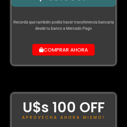
Recordá que también podés hacer transferencia bancaria
desde tu banco a Mercado Pago
COMPRAR AHORA
U$s 100 OFF
APROVECHA AHORA MISMO!