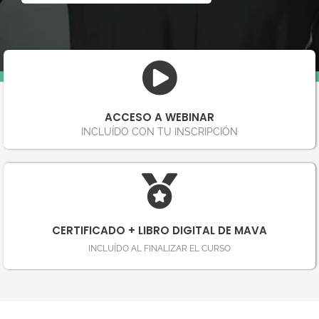
ACCESO A WEBINAR
INCLUÍDO CON TU INSCRIPCIÓN
CERTIFICADO + LIBRO DIGITAL DE MAVA
INCLUÍDO AL FINALIZAR EL CURSO