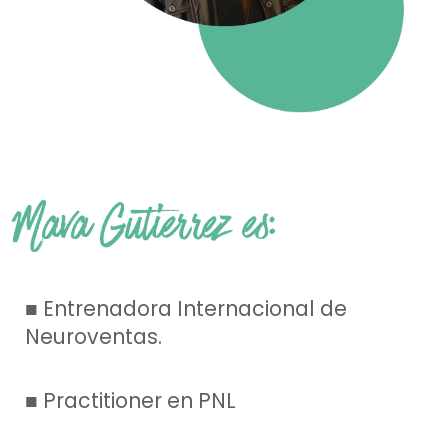
Mava Gutierrez es:
■ Entrenadora Internacional de
Neuroventas.
■ Practitioner en PNL