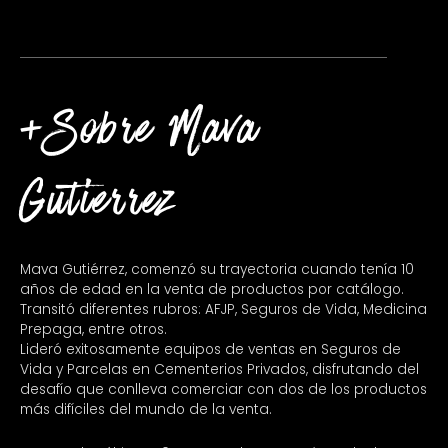
+Sobre Mava
Gutierrez
Mava Gutiérrez, comenzó su trayectoria cuando tenía 10
años de edad en la venta de productos por catálogo.
Transitó diferentes rubros: AFJP, Seguros de Vida, Medicina
Prepaga, entre otros.
Lideró exitosamente equipos de ventas en Seguros de
Vida y Parcelas en Cementerios Privados, disfrutando del
desafío que conlleva comerciar con dos de los productos
más difíciles del mundo de la venta.