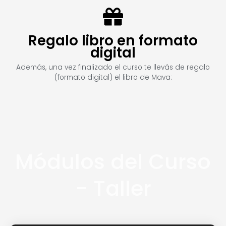
Regalo libro en formato
digital
Además, una vez finalizado el curso te llevás de regalo
(formato digital) el libro de Mava:
Módulos del Curso
- Taller